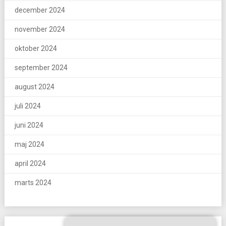
december 2024
november 2024
oktober 2024
september 2024
august 2024
juli 2024
juni 2024
maj 2024
april 2024
marts 2024