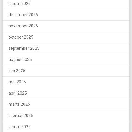
januar 2026
december 2025
november 2025
oktober 2025
september 2025
august 2025
juni 2025
maj 2025
april 2025
marts 2025
februar 2025
januar 2025