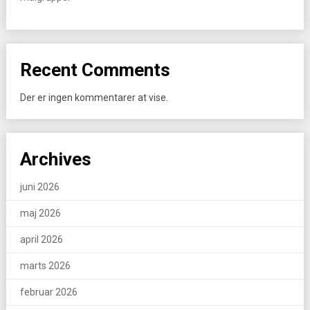
Recent Comments
Der er ingen kommentarer at vise.
Archives
juni 2026
maj 2026
april 2026
marts 2026
februar 2026