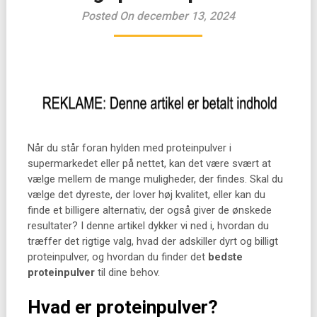
Posted On december 13, 2024
Når du står foran hylden med proteinpulver i
supermarkedet eller på nettet, kan det være svært at
vælge mellem de mange muligheder, der findes. Skal du
vælge det dyreste, der lover høj kvalitet, eller kan du
finde et billigere alternativ, der også giver de ønskede
resultater? I denne artikel dykker vi ned i, hvordan du
træffer det rigtige valg, hvad der adskiller dyrt og billigt
proteinpulver, og hvordan du finder det
bedste
proteinpulver
til dine behov.
Hvad er proteinpulver?