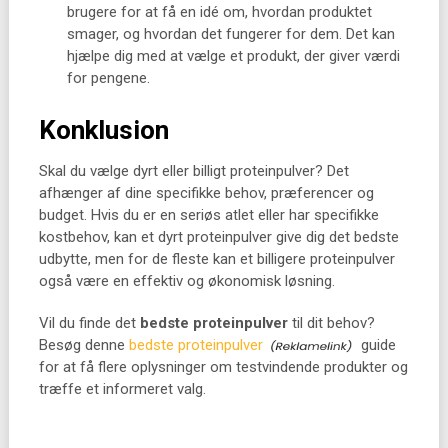
brugere for at få en idé om, hvordan produktet
smager, og hvordan det fungerer for dem. Det kan
hjælpe dig med at vælge et produkt, der giver værdi
for pengene.
Konklusion
Skal du vælge dyrt eller billigt proteinpulver? Det
afhænger af dine specifikke behov, præferencer og
budget. Hvis du er en seriøs atlet eller har specifikke
kostbehov, kan et dyrt proteinpulver give dig det bedste
udbytte, men for de fleste kan et billigere proteinpulver
også være en effektiv og økonomisk løsning.
Vil du finde det
bedste proteinpulver
til dit behov?
Besøg denne
bedste proteinpulver
guide
for at få flere oplysninger om testvindende produkter og
træffe et informeret valg.