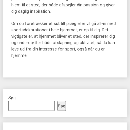
hjem til et sted, der både afspejler din passion og giver
dig daglig inspiration.
Om du foretrækker et subtilt præg eller vil gå all-in med
sportsdekorationer i hele hjemmet, er op til dig. Det
vigtigste er, at hjemmet bliver et sted, der inspirerer dig
og understøtter både afslapning og aktivitet, så du kan
leve ud fra din interesse for sport, også når du er
hjemme.
Søg
Søg