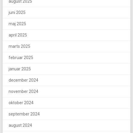
august 2025
juni 2025
maj 2025
april 2025
marts 2025
februar 2025
januar 2025
december 2024
november 2024
oktober 2024
september 2024
august 2024