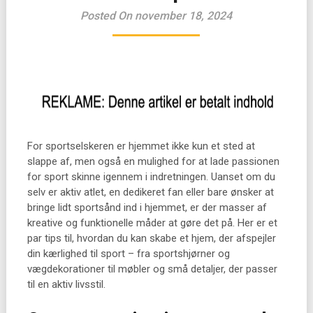
Posted On november 18, 2024
For sportselskeren er hjemmet ikke kun et sted at
slappe af, men også en mulighed for at lade passionen
for sport skinne igennem i indretningen. Uanset om du
selv er aktiv atlet, en dedikeret fan eller bare ønsker at
bringe lidt sportsånd ind i hjemmet, er der masser af
kreative og funktionelle måder at gøre det på. Her er et
par tips til, hvordan du kan skabe et hjem, der afspejler
din kærlighed til sport – fra sportshjørner og
vægdekorationer til møbler og små detaljer, der passer
til en aktiv livsstil.