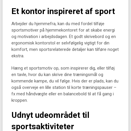
Et kontor inspireret af sport
Arbejder du hjemmefra, kan du med fordel tilføje
sportsmotiver på hjemmekontoret for at skabe energi
og motivation i arbejdsdagen. Et godt skrivebord og en
ergonomisk kontorstol er selvfølgelig vigtigt for din
komfort, men sportsrelaterede detaljer kan tilføre noget
ekstra.
Hæng et sportsmotiv op, som inspirerer dig, eller tilføj
en tavle, hvor du kan skrive dine træningsmål og
kommende kampe, du vil følge. Hvis der er plads, kan du
også overveje en lille station til korte træningspauser –
fx med håndvægte eller en balancebold til at få gang i
kroppen.
Udnyt udeområdet til
sportsaktiviteter