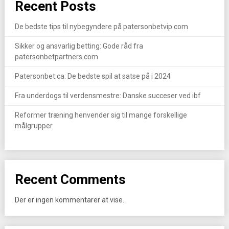
Recent Posts
De bedste tips til nybegyndere på patersonbetvip.com
Sikker og ansvarlig betting: Gode råd fra
patersonbetpartners.com
Patersonbet.ca: De bedste spil at satse på i 2024
Fra underdogs til verdensmestre: Danske succeser ved ibf
Reformer træning henvender sig til mange forskellige
målgrupper
Recent Comments
Der er ingen kommentarer at vise.