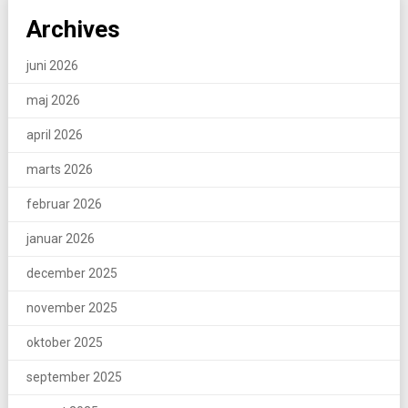
Archives
juni 2026
maj 2026
april 2026
marts 2026
februar 2026
januar 2026
december 2025
november 2025
oktober 2025
september 2025