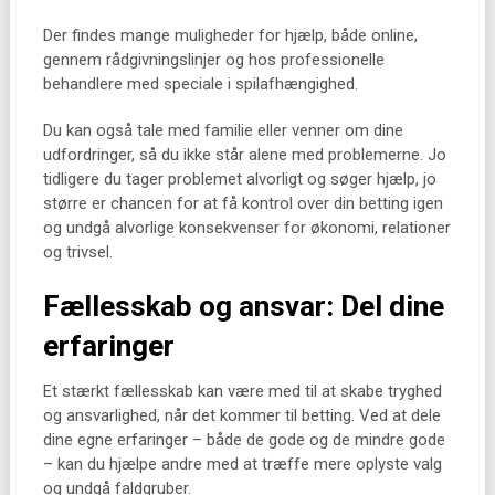
Der findes mange muligheder for hjælp, både online,
gennem rådgivningslinjer og hos professionelle
behandlere med speciale i spilafhængighed.
Du kan også tale med familie eller venner om dine
udfordringer, så du ikke står alene med problemerne. Jo
tidligere du tager problemet alvorligt og søger hjælp, jo
større er chancen for at få kontrol over din betting igen
og undgå alvorlige konsekvenser for økonomi, relationer
og trivsel.
Fællesskab og ansvar: Del dine
erfaringer
Et stærkt fællesskab kan være med til at skabe tryghed
og ansvarlighed, når det kommer til betting. Ved at dele
dine egne erfaringer – både de gode og de mindre gode
– kan du hjælpe andre med at træffe mere oplyste valg
og undgå faldgruber.