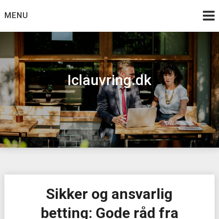
Skip
MENU
to
content
Iclauvring.dk
Sikker og ansvarlig
betting: Gode råd fra