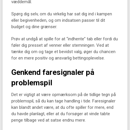
væddemål.
Spørg dig selv, om du virkelig har sat dig ind i kampen
eller begivenheden, og om indsatsen passer til dit
budget og dine grænser.
Prøv at undgå at spille for at “indhente” tab eller fordi du
føler dig presset af venner eller stemningen. Ved at
tænke dig om og tage et bevidst valg, øger du chancen
for en mere positiv og ansvarlig bettingoplevelse.
Genkend faresignaler på
problemspil
Det er vigtigt at være opmærksom på de tidlige tegn på
problemspil, så du kan tage handling i tide. Faresignaler
kan blandt andet være, at du ofte spiller for mere, end
du havde planlagt, eller at du forsøger at vinde tabte
penge tilbage ved at satse endnu mere.