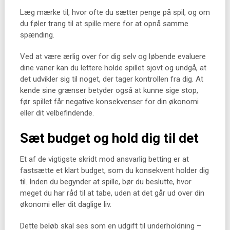
Læg mærke til, hvor ofte du sætter penge på spil, og om
du føler trang til at spille mere for at opnå samme
spænding.
Ved at være ærlig over for dig selv og løbende evaluere
dine vaner kan du lettere holde spillet sjovt og undgå, at
det udvikler sig til noget, der tager kontrollen fra dig. At
kende sine grænser betyder også at kunne sige stop,
før spillet får negative konsekvenser for din økonomi
eller dit velbefindende.
Sæt budget og hold dig til det
Et af de vigtigste skridt mod ansvarlig betting er at
fastsætte et klart budget, som du konsekvent holder dig
til. Inden du begynder at spille, bør du beslutte, hvor
meget du har råd til at tabe, uden at det går ud over din
økonomi eller dit daglige liv.
Dette beløb skal ses som en udgift til underholdning –