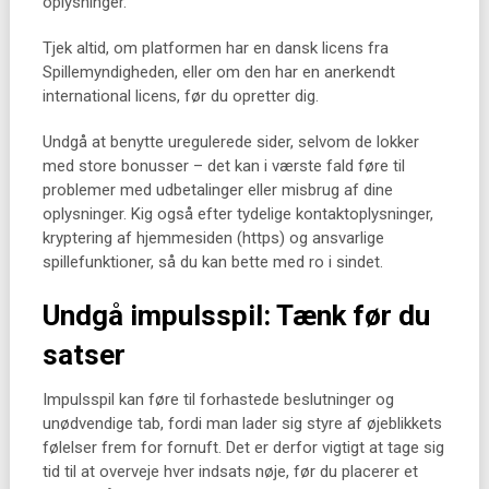
oplysninger.
Tjek altid, om platformen har en dansk licens fra
Spillemyndigheden, eller om den har en anerkendt
international licens, før du opretter dig.
Undgå at benytte uregulerede sider, selvom de lokker
med store bonusser – det kan i værste fald føre til
problemer med udbetalinger eller misbrug af dine
oplysninger. Kig også efter tydelige kontaktoplysninger,
kryptering af hjemmesiden (https) og ansvarlige
spillefunktioner, så du kan bette med ro i sindet.
Undgå impulsspil: Tænk før du
satser
Impulsspil kan føre til forhastede beslutninger og
unødvendige tab, fordi man lader sig styre af øjeblikkets
følelser frem for fornuft. Det er derfor vigtigt at tage sig
tid til at overveje hver indsats nøje, før du placerer et