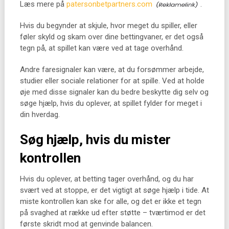
Læs mere på
patersonbetpartners.com
.
Hvis du begynder at skjule, hvor meget du spiller, eller
føler skyld og skam over dine bettingvaner, er det også
tegn på, at spillet kan være ved at tage overhånd.
Andre faresignaler kan være, at du forsømmer arbejde,
studier eller sociale relationer for at spille. Ved at holde
øje med disse signaler kan du bedre beskytte dig selv og
søge hjælp, hvis du oplever, at spillet fylder for meget i
din hverdag.
Søg hjælp, hvis du mister
kontrollen
Hvis du oplever, at betting tager overhånd, og du har
svært ved at stoppe, er det vigtigt at søge hjælp i tide. At
miste kontrollen kan ske for alle, og det er ikke et tegn
på svaghed at række ud efter støtte – tværtimod er det
første skridt mod at genvinde balancen.