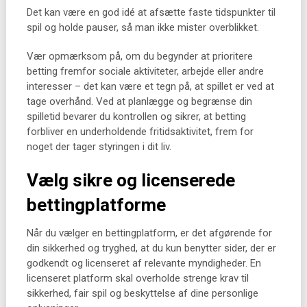
Det kan være en god idé at afsætte faste tidspunkter til
spil og holde pauser, så man ikke mister overblikket.
Vær opmærksom på, om du begynder at prioritere
betting fremfor sociale aktiviteter, arbejde eller andre
interesser – det kan være et tegn på, at spillet er ved at
tage overhånd. Ved at planlægge og begrænse din
spilletid bevarer du kontrollen og sikrer, at betting
forbliver en underholdende fritidsaktivitet, frem for
noget der tager styringen i dit liv.
Vælg sikre og licenserede
bettingplatforme
Når du vælger en bettingplatform, er det afgørende for
din sikkerhed og tryghed, at du kun benytter sider, der er
godkendt og licenseret af relevante myndigheder. En
licenseret platform skal overholde strenge krav til
sikkerhed, fair spil og beskyttelse af dine personlige