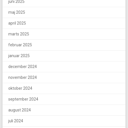
juni 2025
maj 2025
april 2025
marts 2025
februar 2025
januar 2025
december 2024
november 2024
oktober 2024
september 2024
august 2024
juli 2024