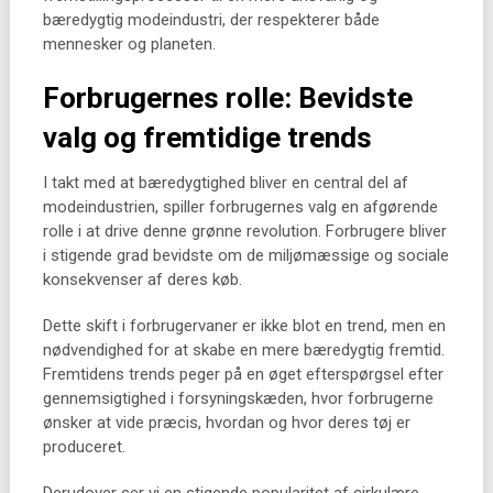
bæredygtig modeindustri, der respekterer både
mennesker og planeten.
Forbrugernes rolle: Bevidste
valg og fremtidige trends
I takt med at bæredygtighed bliver en central del af
modeindustrien, spiller forbrugernes valg en afgørende
rolle i at drive denne grønne revolution. Forbrugere bliver
i stigende grad bevidste om de miljømæssige og sociale
konsekvenser af deres køb.
Dette skift i forbrugervaner er ikke blot en trend, men en
nødvendighed for at skabe en mere bæredygtig fremtid.
Fremtidens trends peger på en øget efterspørgsel efter
gennemsigtighed i forsyningskæden, hvor forbrugerne
ønsker at vide præcis, hvordan og hvor deres tøj er
produceret.