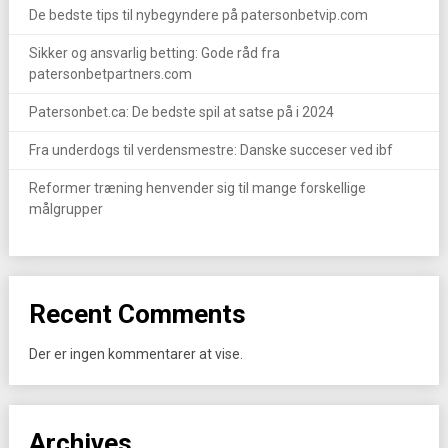
De bedste tips til nybegyndere på patersonbetvip.com
Sikker og ansvarlig betting: Gode råd fra
patersonbetpartners.com
Patersonbet.ca: De bedste spil at satse på i 2024
Fra underdogs til verdensmestre: Danske succeser ved ibf
Reformer træning henvender sig til mange forskellige
målgrupper
Recent Comments
Der er ingen kommentarer at vise.
Archives