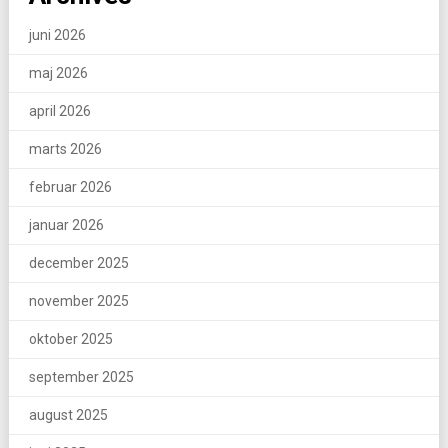
juni 2026
maj 2026
april 2026
marts 2026
februar 2026
januar 2026
december 2025
november 2025
oktober 2025
september 2025
august 2025